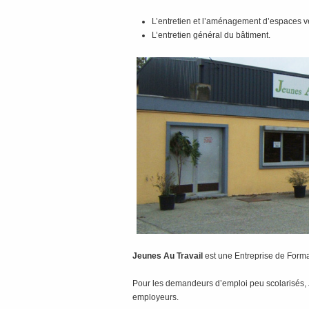
L’entretien et l’aménagement d’espaces ve
L’entretien général du bâtiment.
Jeunes Au Travail
est une Entreprise de Format
Pour les demandeurs d’emploi peu scolarisés, 
employeurs.