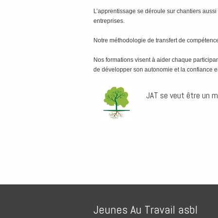
L’apprentissage se déroule sur chantiers aussi 
entreprises.
Notre méthodologie de transfert de compétences
Nos formations visent à aider chaque participa
de développer son autonomie et la confiance e
JAT se veut être un m
Jeunes Au Travail asbl