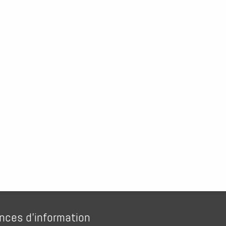
nces d’information