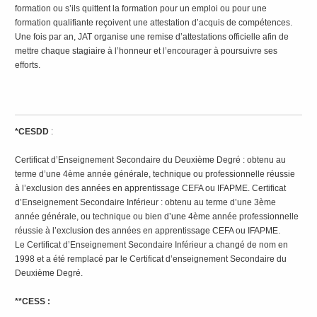
formation ou s’ils quittent la formation pour un emploi ou pour une
formation qualifiante reçoivent une attestation d’acquis de compétences.
Une fois par an, JAT organise une remise d’attestations officielle afin de
mettre chaque stagiaire à l’honneur et l’encourager à poursuivre ses
efforts.
*CESDD
:
Certificat d’Enseignement Secondaire du Deuxième Degré : obtenu au
terme d’une 4ème année générale, technique ou professionnelle réussie
à l’exclusion des années en apprentissage CEFA ou IFAPME. Certificat
d’Enseignement Secondaire Inférieur : obtenu au terme d’une 3ème
année générale, ou technique ou bien d’une 4ème année professionnelle
réussie à l’exclusion des années en apprentissage CEFA ou IFAPME.
Le Certificat d’Enseignement Secondaire Inférieur a changé de nom en
1998 et a été remplacé par le Certificat d’enseignement Secondaire du
Deuxième Degré.
**CESS :