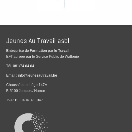
Jeunes Au Travail asbl
Entreprise de Formation par le Travail
EFT agréée par le Service Public de Wallonie
Tél.
081/74.64.64
Email :
info@jeunesautravail.be
Chaussée de Liège 147A
B-5100 Jambes / Namur
TVA : BE 0434.371.047