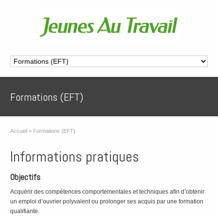
Formations (EFT)
Accueil
»
Formations (EFT)
Informations pratiques
Objectifs
Acquérir des compétences comportementales et techniques afin d’obtenir
un emploi d’ouvrier polyvalent ou prolonger ses acquis par une formation
qualifiante.