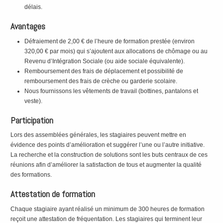
délais.
Avantages
Défraiement de 2,00 € de l’heure de formation prestée (environ
320,00 € par mois) qui s’ajoutent aux allocations de chômage ou au
Revenu d’Intégration Sociale (ou aide sociale équivalente).
Remboursement des frais de déplacement et possibilité de
remboursement des frais de crèche ou garderie scolaire.
Nous fournissons les vêtements de travail (bottines, pantalons et
veste).
Participation
Lors des assemblées générales, les stagiaires peuvent mettre en
évidence des points d’amélioration et suggérer l’une ou l’autre initiative.
La recherche et la construction de solutions sont les buts centraux de ces
réunions afin d’améliorer la satisfaction de tous et augmenter la qualité
des formations.
Attestation de formation
Chaque stagiaire ayant réalisé un minimum de 300 heures de formation
reçoit une attestation de fréquentation. Les stagiaires qui terminent leur