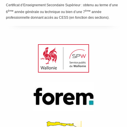
Certificat d’Enseignement Secondaire Supérieur : obtenu au terme d’une
ème
ème
6
année générale ou technique ou bien d’une 7
année
professionnelle donnant accès au CESS (en fonction des sections).