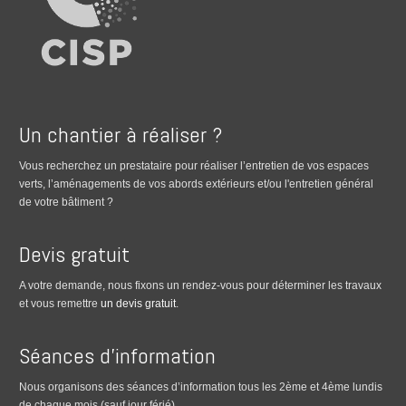
Un chantier à réaliser ?
Vous recherchez un prestataire pour réaliser l’entretien de vos espaces
verts, l’aménagements de vos abords extérieurs et/ou l'entretien général
de votre bâtiment ?
Devis gratuit
A votre demande, nous fixons un rendez-vous pour déterminer les travaux
et vous remettre
un devis gratuit
.
Séances d’information
Nous organisons des séances d’information tous les 2ème et 4ème lundis
de chaque mois (sauf jour férié).