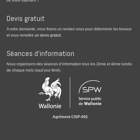
de votre bâtiment ?
Devis gratuit
A votre demande, nous fixons un rendez-vous pour déterminer les travaux
et vous remettre
un devis gratuit
.
Séances d’information
Nous organisons des séances d’information tous les 2ème et 4ème lundis
de chaque mois (sauf jour férié).
Agrément CISP-092