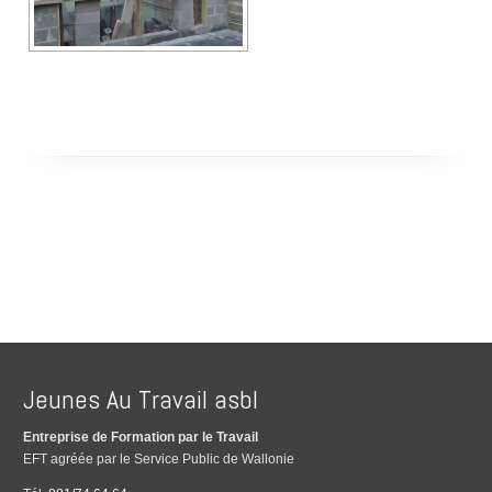
Jeunes Au Travail asbl
Entreprise de Formation par le Travail
EFT agréée par le Service Public de Wallonie