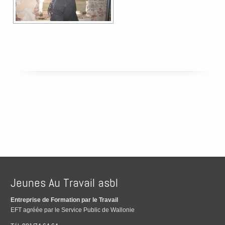
Jeunes Au Travail asbl
Entreprise de Formation par le Travail
EFT agréée par le Service Public de Wallonie