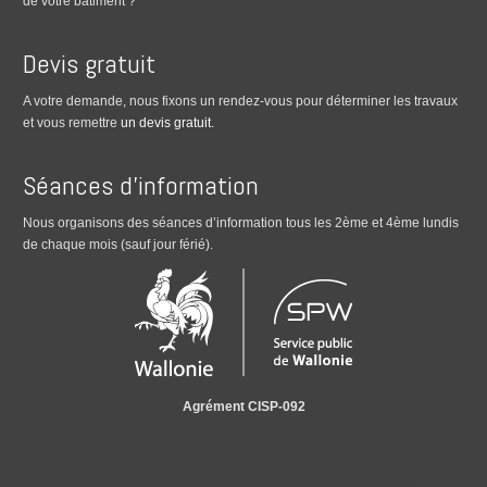
de votre bâtiment ?
Devis gratuit
A votre demande, nous fixons un rendez-vous pour déterminer les travaux
et vous remettre
un devis gratuit
.
Séances d’information
Nous organisons des séances d’information tous les 2ème et 4ème lundis
de chaque mois (sauf jour férié).
Agrément CISP-092