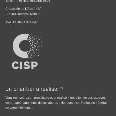
Email :
info@jeunesautravail.be
Chaussée de Liège 147A
B-5100 Jambes / Namur
TVA : BE 0434.371.047
Un chantier à réaliser ?
Vous recherchez un prestataire pour réaliser l’entretien de vos espaces
verts, l’aménagements de vos abords extérieurs et/ou l'entretien général
de votre bâtiment ?