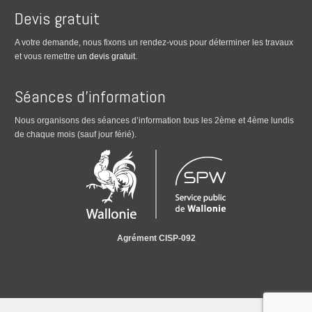
Devis gratuit
A votre demande, nous fixons un rendez-vous pour déterminer les travaux
et vous remettre
un devis gratuit
.
Séances d’information
Nous organisons des séances d’information tous les 2ème et 4ème lundis
de chaque mois (sauf jour férié).
Agrément CISP-092