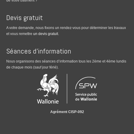
de votre bâtiment ?
Devis gratuit
A votre demande, nous fixons un rendez-vous pour déterminer les travaux
et vous remettre
un devis gratuit
.
Séances d’information
Nous organisons des séances d’information tous les 2ème et 4ème lundis
de chaque mois (sauf jour férié).
Agrément CISP-092