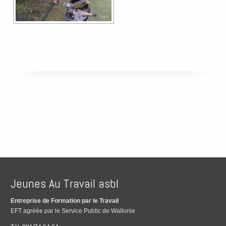
Jeunes Au Travail asbl
Entreprise de Formation par le Travail
EFT agréée par le Service Public de Wallonie