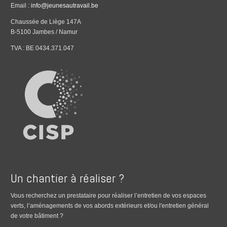
Email :
info@jeunesautravail.be
Chaussée de Liège 147A
B-5100 Jambes / Namur
TVA : BE 0434.371.047
Un chantier à réaliser ?
Vous recherchez un prestataire pour réaliser l’entretien de vos espaces
verts, l’aménagements de vos abords extérieurs et/ou l'entretien général
de votre bâtiment ?