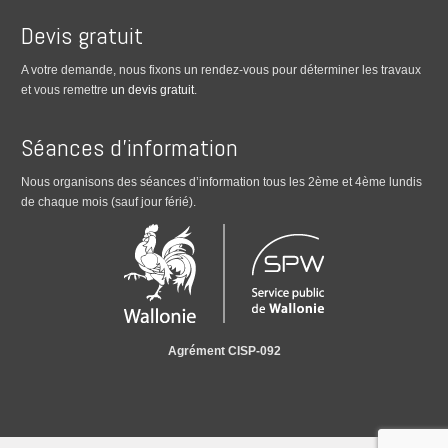
Devis gratuit
A votre demande, nous fixons un rendez-vous pour déterminer les travaux
et vous remettre
un devis gratuit
.
Séances d’information
Nous organisons des séances d’information tous les 2ème et 4ème lundis
de chaque mois (sauf jour férié).
Agrément CISP-092