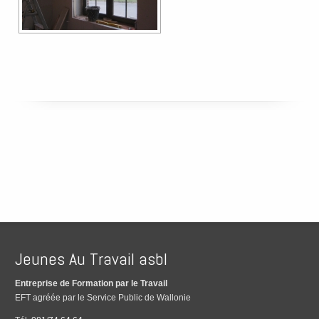
Jeunes Au Travail asbl
Entreprise de Formation par le Travail
EFT agréée par le Service Public de Wallonie