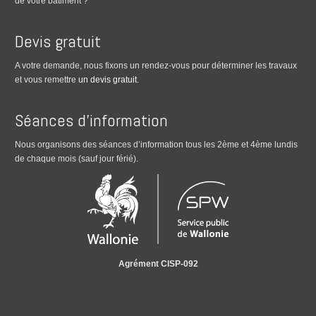
de votre bâtiment ?
Devis gratuit
A votre demande, nous fixons un rendez-vous pour déterminer les travaux
et vous remettre
un devis gratuit
.
Séances d’information
Nous organisons des séances d’information tous les 2ème et 4ème lundis
de chaque mois (sauf jour férié).
Agrément CISP-092