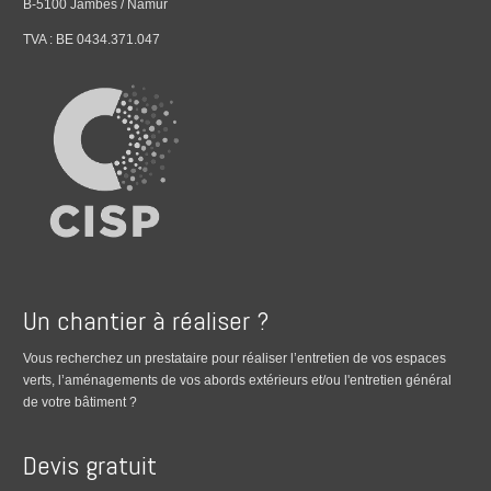
B-5100 Jambes / Namur
TVA : BE 0434.371.047
Un chantier à réaliser ?
Vous recherchez un prestataire pour réaliser l’entretien de vos espaces
verts, l’aménagements de vos abords extérieurs et/ou l'entretien général
de votre bâtiment ?
Devis gratuit