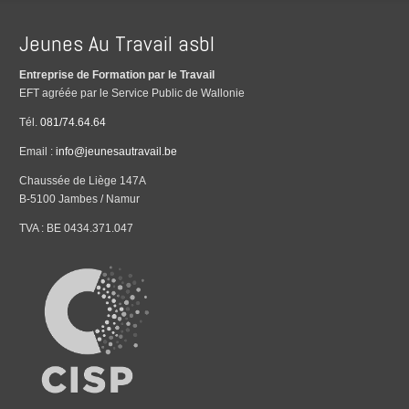
Jeunes Au Travail asbl
Entreprise de Formation par le Travail
EFT agréée par le Service Public de Wallonie
Tél.
081/74.64.64
Email :
info@jeunesautravail.be
Chaussée de Liège 147A
B-5100 Jambes / Namur
TVA : BE 0434.371.047