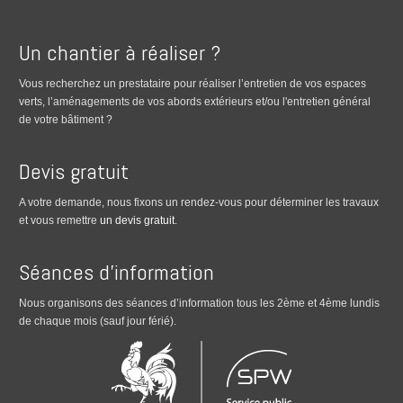
Un chantier à réaliser ?
Vous recherchez un prestataire pour réaliser l’entretien de vos espaces
verts, l’aménagements de vos abords extérieurs et/ou l'entretien général
de votre bâtiment ?
Devis gratuit
A votre demande, nous fixons un rendez-vous pour déterminer les travaux
et vous remettre
un devis gratuit
.
Séances d’information
Nous organisons des séances d’information tous les 2ème et 4ème lundis
de chaque mois (sauf jour férié).