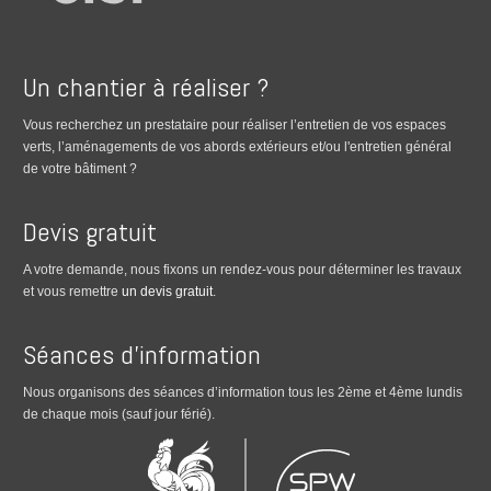
Un chantier à réaliser ?
Vous recherchez un prestataire pour réaliser l’entretien de vos espaces
verts, l’aménagements de vos abords extérieurs et/ou l'entretien général
de votre bâtiment ?
Devis gratuit
A votre demande, nous fixons un rendez-vous pour déterminer les travaux
et vous remettre
un devis gratuit
.
Séances d’information
Nous organisons des séances d’information tous les 2ème et 4ème lundis
de chaque mois (sauf jour férié).