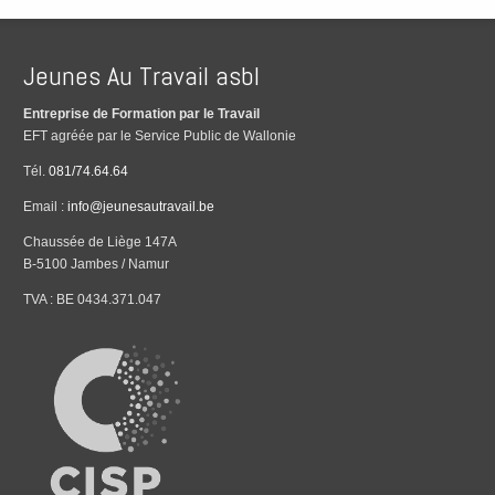
Jeunes Au Travail asbl
Entreprise de Formation par le Travail
EFT agréée par le Service Public de Wallonie
Tél.
081/74.64.64
Email :
info@jeunesautravail.be
Chaussée de Liège 147A
B-5100 Jambes / Namur
TVA : BE 0434.371.047