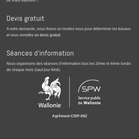
de votre bâtiment ?
Devis gratuit
A votre demande, nous fixons un rendez-vous pour déterminer les travaux
et vous remettre
un devis gratuit
.
Séances d’information
Nous organisons des séances d’information tous les 2ème et 4ème lundis
de chaque mois (sauf jour férié).
Agrément CISP-092