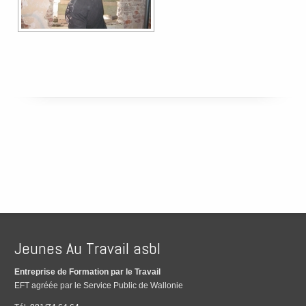
Jeunes Au Travail asbl
Entreprise de Formation par le Travail
EFT agréée par le Service Public de Wallonie