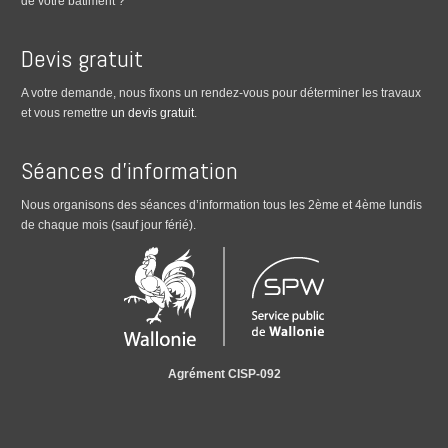
de votre bâtiment ?
Devis gratuit
A votre demande, nous fixons un rendez-vous pour déterminer les travaux
et vous remettre
un devis gratuit
.
Séances d’information
Nous organisons des séances d’information tous les 2ème et 4ème lundis
de chaque mois (sauf jour férié).
Agrément CISP-092