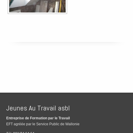
Jeunes Au Travail asbl
Entreprise de Formation par le Travail
EFT agréée par le Service Public de Wallonie