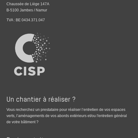
Chaussée de Liège 147A
B-5100 Jambes / Namur
TVA : BE 0434.371.047
Un chantier à réaliser ?
Vous recherchez un prestataire pour réaliser l’entretien de vos espaces
verts, l’aménagements de vos abords extérieurs et/ou l'entretien général
de votre bâtiment ?