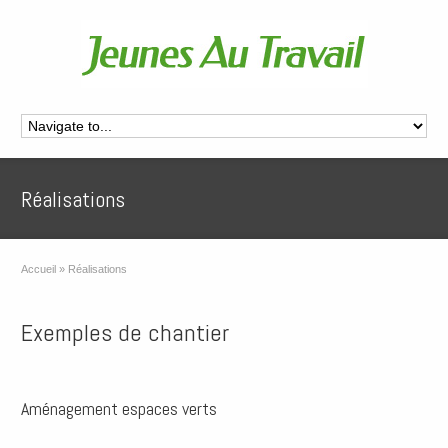
Réalisations
Accueil
»
Réalisations
Exemples de chantier
Aménagement espaces verts