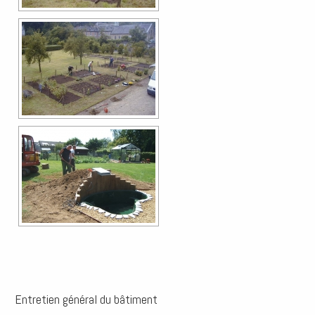
Entretien général du bâtiment