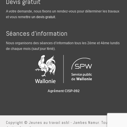
Devis gratuit
A votre demande, nous fixons un rendez-vous pour déterminer les travaux
et vous remettre
un devis gratuit
.
Séances d’information
Nous organisons des séances d’information tous les 2ème et 4ème lundis
de chaque mois (sauf jour férié).
Agrément CISP-092
Copyright © Jeunes au travail asbl - Jambes Namur. Tous