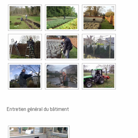
Entretien général du bâtiment