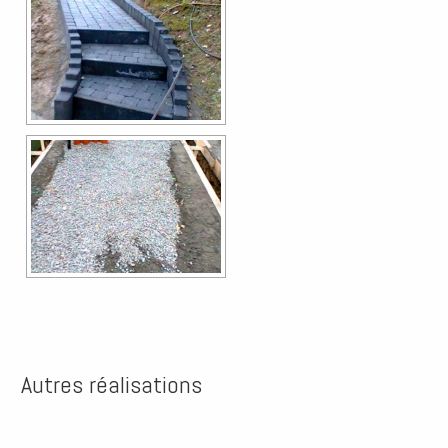
Autres réalisations