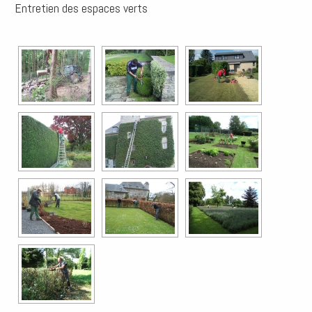
Entretien des espaces verts