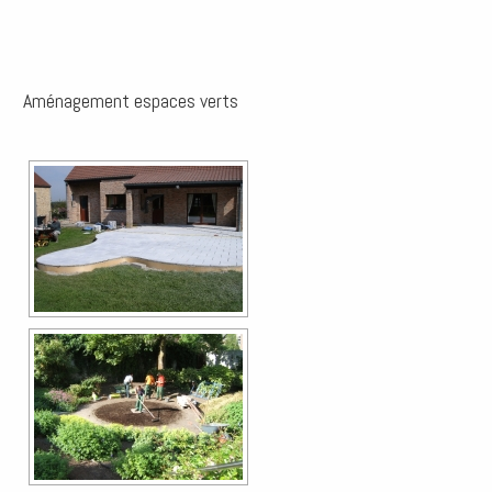
Aménagement espaces verts